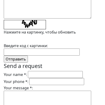
Нажмите на картинку, чтобы обновить
Введите код с картинки:
Send a request
Your name *:
Your phone *:
Your message *: