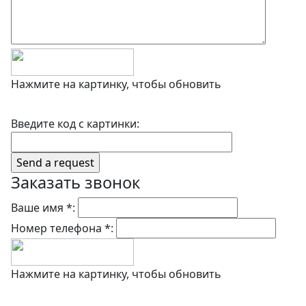
Нажмите на картинку, чтобы обновить
Введите код с картинки:
Заказать звонок
Ваше имя *:
Номер телефона *:
Нажмите на картинку, чтобы обновить