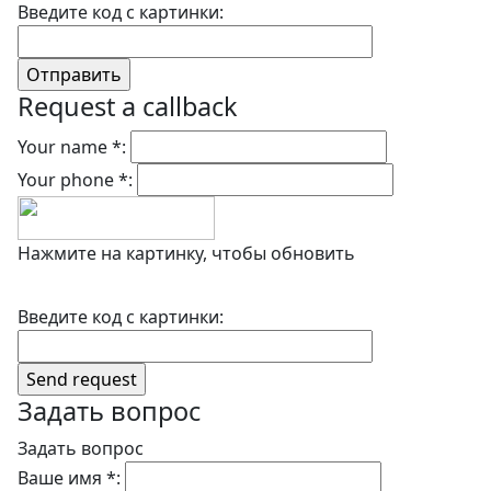
Введите код с картинки:
Request a callback
Your name *:
Your phone *:
Нажмите на картинку, чтобы обновить
Введите код с картинки:
Задать вопрос
Задать вопрос
Ваше имя *: