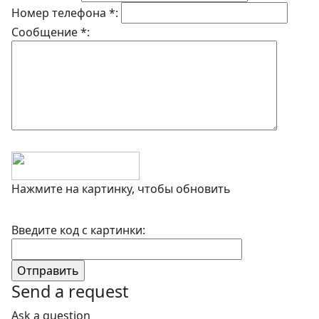
Номер телефона *:
Сообщение *:
Нажмите на картинку, чтобы обновить
Введите код с картинки:
Send a request
Ask a question