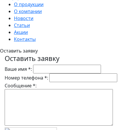
О продукции
О компании
Новости
Статьи
Акции
Контакты
Оставить заявку
Оставить заявку
Ваше имя *:
Номер телефона *:
Сообщение *: