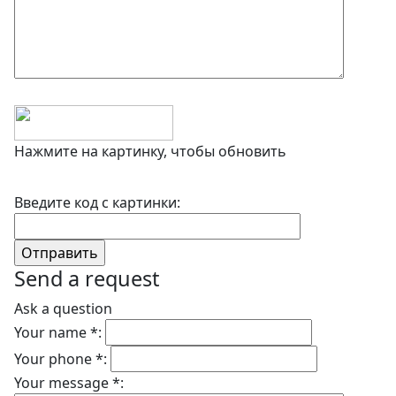
Нажмите на картинку, чтобы обновить
Введите код с картинки:
Send a request
Ask a question
Your name *:
Your phone *:
Your message *: