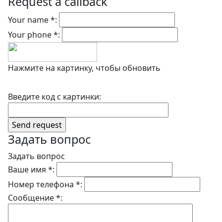
Request a callback
Your name *:
Your phone *:
Нажмите на картинку, чтобы обновить
Введите код с картинки:
Задать вопрос
Задать вопрос
Ваше имя *:
Номер телефона *:
Сообщение *: