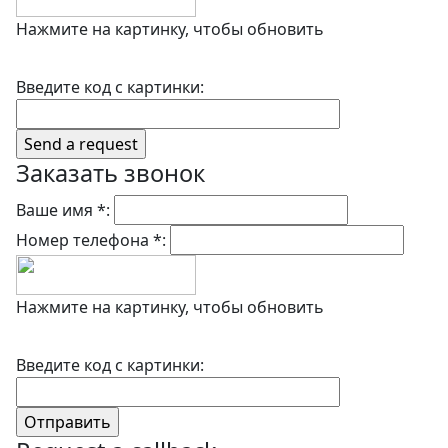
Нажмите на картинку, чтобы обновить
Введите код с картинки:
Заказать звонок
Ваше имя *:
Номер телефона *:
Нажмите на картинку, чтобы обновить
Введите код с картинки: