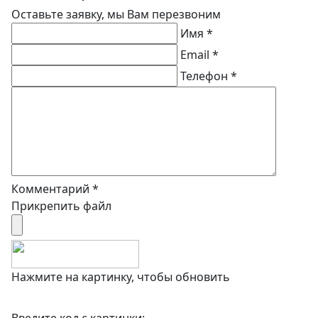
Оставьте заявку, мы Вам перезвоним
Имя *
Email *
Телефон *
Комментарий *
Прикрепить файл
Нажмите на картинку, чтобы обновить
Введите код с картинки: