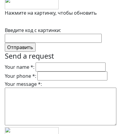
Нажмите на картинку, чтобы обновить
Введите код с картинки:
Send a request
Your name *:
Your phone *:
Your message *: