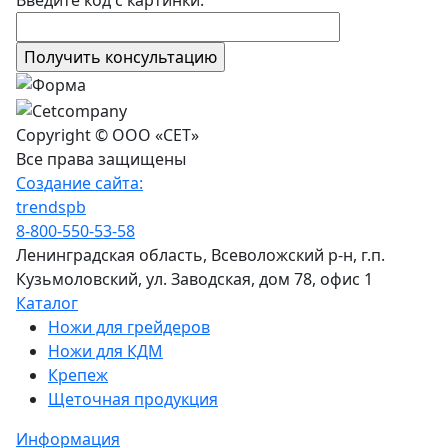
Copyright © ООО «СЕТ»
Все права защищены
Создание сайта:
trendspb
8-800-550-53-58
Ленинградская область, Всеволожский р-н, г.п.
Кузьмоловский, ул. Заводская, дом 78, офис 1
Каталог
Ножи для грейдеров
Ножи для КДМ
Крепеж
Щеточная продукция
Информация