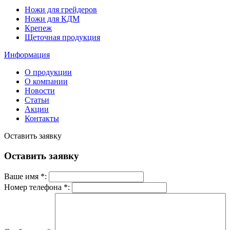
Ножи для грейдеров
Ножи для КДМ
Крепеж
Щеточная продукция
Информация
О продукции
О компании
Новости
Статьи
Акции
Контакты
Оставить заявку
Оставить заявку
Ваше имя *:
Номер телефона *: