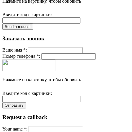
Нажмите на картинку, чтобы обновить
Введите код с картинки:
Заказать звонок
Ваше имя *:
Номер телефона *:
Нажмите на картинку, чтобы обновить
Введите код с картинки:
Request a callback
Your name *: