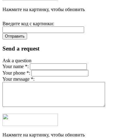
Нажмите на картинку, чтобы обновить
Введите код с картинки:
Send a request
Ask a question
Your name *:
Your phone *:
Your message *:
Нажмите на картинку, чтобы обновить