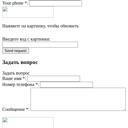
Your phone *:
Нажмите на картинку, чтобы обновить
Введите код с картинки:
Задать вопрос
Задать вопрос
Ваше имя *:
Номер телефона *:
Сообщение *: