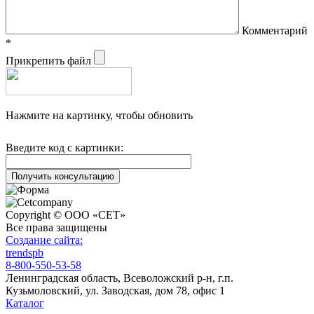
Комментарий
*
Прикрепить файл
Нажмите на картинку, чтобы обновить
Введите код с картинки:
Copyright © ООО «СЕТ»
Все права защищены
Создание сайта:
trendspb
8-800-550-53-58
Ленинградская область, Всеволожский р-н, г.п.
Кузьмоловский, ул. Заводская, дом 78, офис 1
Каталог