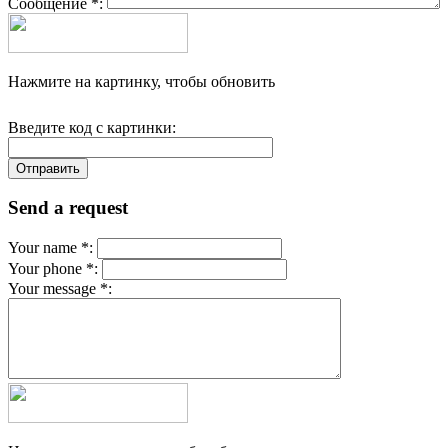
Сообщение *:
Нажмите на картинку, чтобы обновить
Введите код с картинки:
Send a request
Your name *:
Your phone *:
Your message *: