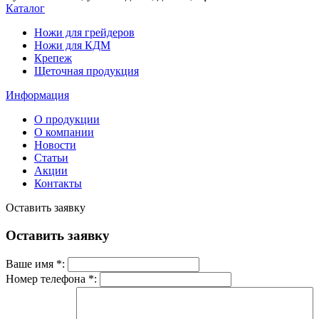
Каталог
Ножи для грейдеров
Ножи для КДМ
Крепеж
Щеточная продукция
Информация
О продукции
О компании
Новости
Статьи
Акции
Контакты
Оставить заявку
Оставить заявку
Ваше имя *:
Номер телефона *: