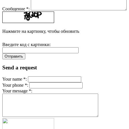
Сообщение *:
Нажмите на картинку, чтобы обновить
Введите код с картинки:
Send a request
Your name *:
Your phone *:
Your message *: