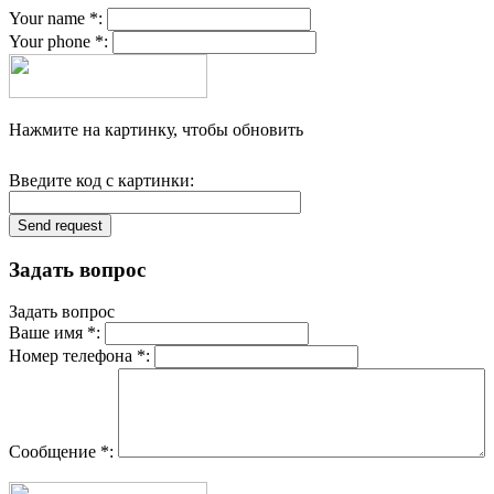
Your name *:
Your phone *:
Нажмите на картинку, чтобы обновить
Введите код с картинки:
Задать вопрос
Задать вопрос
Ваше имя *:
Номер телефона *:
Сообщение *: