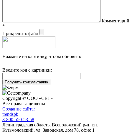
Комментарий
*
Прикрепить файл
Нажмите на картинку, чтобы обновить
Введите код с картинки:
Copyright © ООО «СЕТ»
Все права защищены
Создание сайта:
trendspb
8-800-550-53-58
Ленинградская область, Всеволожский р-н, г.п.
Кузьмоловский, ул. Заводская, дом 78, офис 1