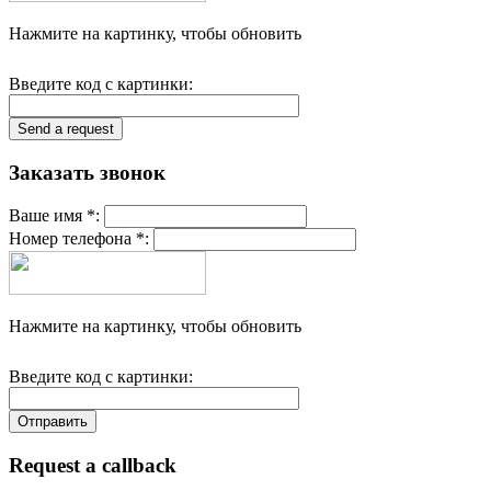
Нажмите на картинку, чтобы обновить
Введите код с картинки:
Заказать звонок
Ваше имя *:
Номер телефона *:
Нажмите на картинку, чтобы обновить
Введите код с картинки:
Request a callback