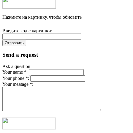
Нажмите на картинку, чтобы обновить
Введите код с картинки:
Send a request
Ask a question
Your name *:
Your phone *:
Your message *: