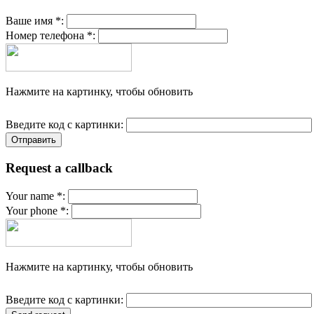
Ваше имя *:
Номер телефона *:
Нажмите на картинку, чтобы обновить
Введите код с картинки:
Request a callback
Your name *:
Your phone *:
Нажмите на картинку, чтобы обновить
Введите код с картинки: