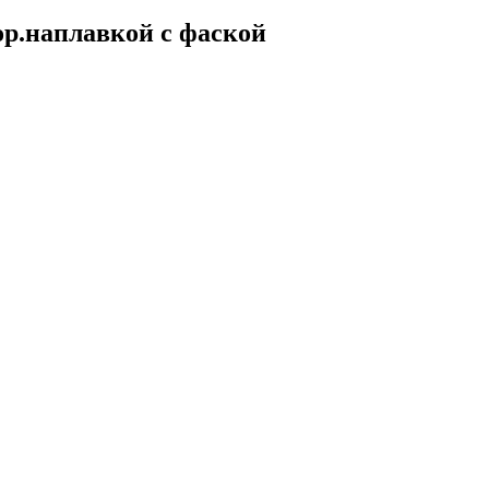
ор.наплавкой с фаской