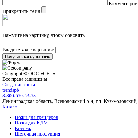
Комментарий
Прикрепить файл
Нажмите на картинку, чтобы обновить
Введите код с картинки:
Copyright © ООО «СЕТ»
Все права защищены
Создание сайта:
trendspb
8-800-550-53-58
Ленинградская область, Всеволожский р-н, г.п. Кузьмоловский, 
Каталог
Ножи для грейдеров
Ножи для КДМ
Крепеж
Щеточная продукция