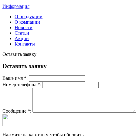
Информация
О продукции
О компании
Новости
Статьи
Акции
Контакты
Оставить заявку
Оставить заявку
Ваше имя *:
Номер телефона *:
Сообщение *:
Нажмите на картинку, чтобы обновить