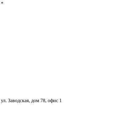
 *
ул. Заводская, дом 78, офис 1