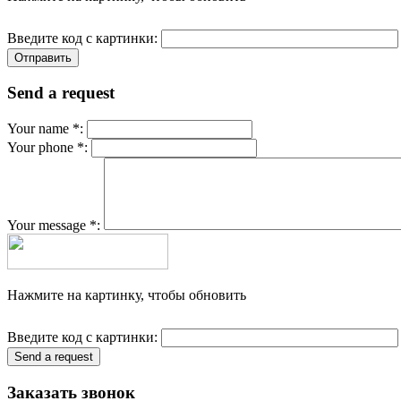
Введите код с картинки:
Send a request
Your name *:
Your phone *:
Your message *:
Нажмите на картинку, чтобы обновить
Введите код с картинки:
Заказать звонок