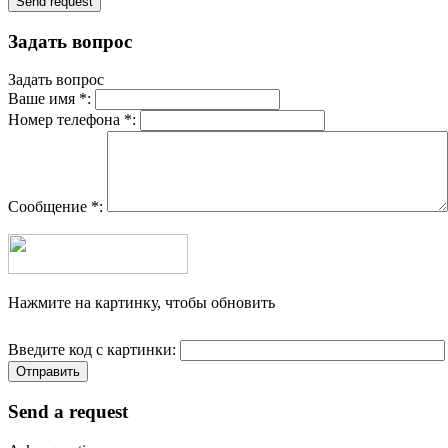
Задать вопрос
Задать вопрос
Ваше имя *:
Номер телефона *:
Сообщение *:
Нажмите на картинку, чтобы обновить
Введите код с картинки:
Send a request